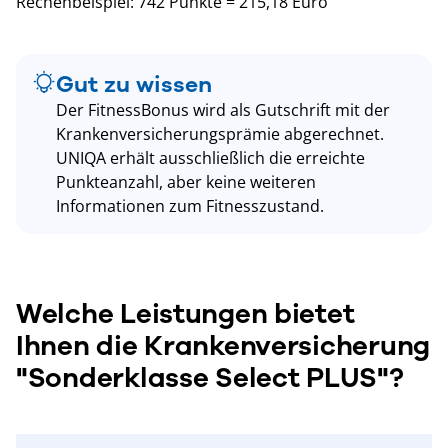
Rechenbeispiel: 742 Punkte = 215,18 Euro
Gut zu wissen
Der FitnessBonus wird als Gutschrift mit der
Krankenversicherungsprämie abgerechnet.
UNIQA erhält ausschließlich die erreichte
Punkteanzahl, aber keine weiteren
Informationen zum Fitnesszustand.
Welche Leistungen bietet
Ihnen die Krankenversicherung
"Sonderklasse Select PLUS"?