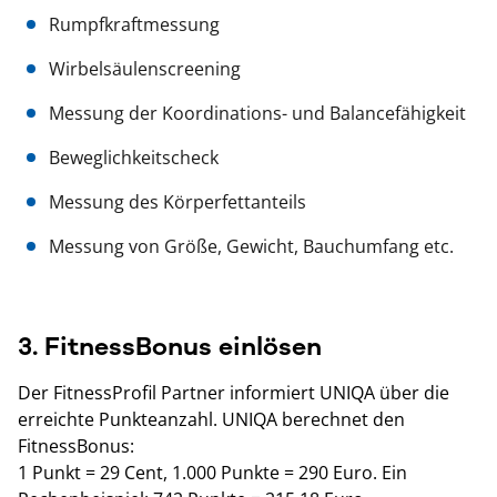
Rumpfkraftmessung
Wirbelsäulenscreening
Messung der Koordinations- und Balancefähigkeit
Beweglichkeitscheck
Messung des Körperfettanteils
Messung von Größe, Gewicht, Bauchumfang etc.
3. FitnessBonus einlösen
Der FitnessProfil Partner informiert UNIQA über die
erreichte Punkteanzahl. UNIQA berechnet den
FitnessBonus:
1 Punkt = 29 Cent, 1.000 Punkte = 290 Euro. Ein