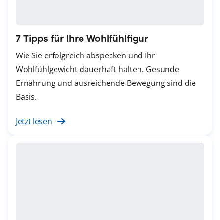
7 Tipps für Ihre Wohlfühlfigur
Wie Sie erfolgreich abspecken und Ihr
Wohlfühlgewicht dauerhaft halten. Gesunde
Ernährung und ausreichende Bewegung sind die
Basis.
Jetzt lesen